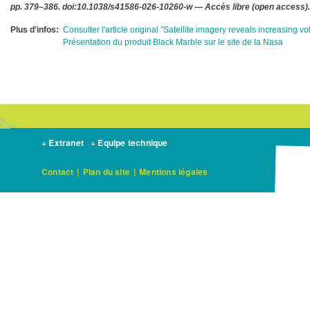
pp. 379–386. doi:10.1038/s41586-026-10260-w — Accès libre (open access).
Plus d'infos
Consulter l'article original "Satellite imagery reveals increasing vol
Présentation du produit Black Marble sur le site de la Nasa
+ Extranet
+ Equipe technique
Contact
|
Plan du site
|
Mentions légales