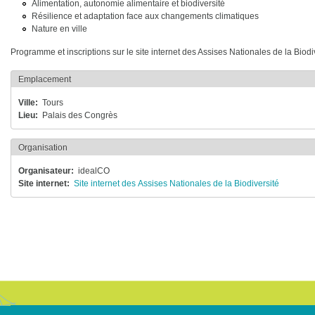
Alimentation, autonomie alimentaire et biodiversité
Résilience et adaptation face aux changements climatiques
Nature en ville
Programme et inscriptions sur le site internet des Assises Nationales de la Biodi
Emplacement
Ville
Tours
Lieu
Palais des Congrès
Organisation
Organisateur
idealCO
Site internet
Site internet des Assises Nationales de la Biodiversité