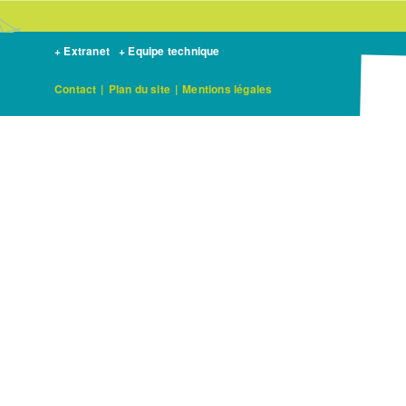
+ Extranet
+ Equipe technique
Contact
|
Plan du site
|
Mentions légales