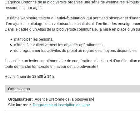
L'agence Bretonne de la biodiversité organise une série de webinaires "Projets te
ressources pour agir".
Le 6ème webinaire traitera du
suivi-évaluation
, qui permet d’observer et d’anal
d’en ajuster le pilotage, d’en valoriser les résultats et d’en tirer des enseigneme
Dans le cadre d’un Atlas de la biodiversité communale, la mise en place d’un su
d’anticiper les besoins,
d’identifier collectivement les objectifs opérationnels,
de programmer les activités du projet au regard des moyens disponibles.
Il constitue un levier supplémentaire de coopération, d’action et d’amélioration
toute démarche territoriale en faveur de la biodiversité !
Rdv le
4 juin
de
13h30 à 14h
.
Organisation
Organisateur
Agence Bretonne de la biodiversité
Site internet
Programme et inscription en ligne