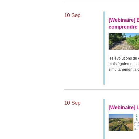
10 Sep
[Webinaire] 
comprendre e
les évolutions du
mais également d
simultanément à c
10 Sep
[Webinaire] L