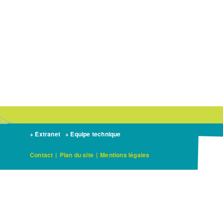
+ Extranet
+ Equipe technique
Contact
|
Plan du site
|
Mentions légales