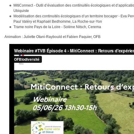
MitiConnect - Outil d’évaluation des continuités écologiques et d’applic
Ubiquiste
Modélisation des continuités écologiques d’un territoire bocager - Eva Per
Paul Valéry et Raphaël Bedhomme, La Roche-sur-Yon
Trame noire Pays de la Loire - Solène Nitsch, Cerema
Animation : Juliette Otani-Raybould et Fabien Paquier, OFB