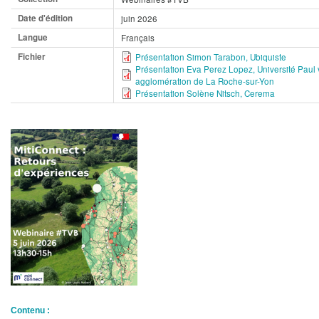
Date d'édition
juin 2026
Langue
Français
Fichier
Présentation Simon Tarabon, Ubiquiste
Présentation Eva Perez Lopez, Université Paul 
agglomération de La Roche-sur-Yon
Présentation Solène Nitsch, Cerema
Contenu :