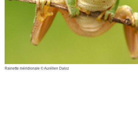
Rainette méridionale © Aurélien Daloz