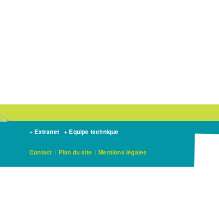
+ Extranet
+ Equipe technique
Contact
|
Plan du site
|
Mentions légales