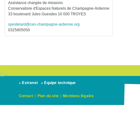
Assistance chargée de missions
Conservatoire d'Espaces Naturels de Champagne-Ardenne
33 boulevard Jules Guesdes 10 000 TROYES
spestelard@cen-champagne-ardenne.org
0325805050
+ Extranet
+ Equipe technique
Contact
|
Plan du site
|
Mentions légales