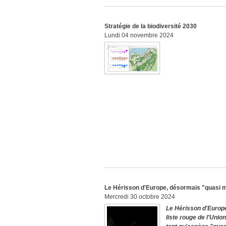
Stratégie de la biodiversité 2030
Lundi 04 novembre 2024
Le Hérisson d'Europe, désormais "quasi me
Mercredi 30 octobre 2024
Le Hérisson d'Europe
liste rouge de l'Unio