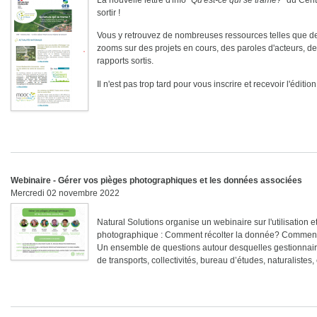
sortir !
Vous y retrouvez de nombreuses ressources telles que des 
zooms sur des projets en cours, des paroles d'acteurs, 
rapports sortis.
Il n'est pas trop tard pour vous inscrire et recevoir l'éditio
Webinaire - Gérer vos pièges photographiques et les données associées
Mercredi 02 novembre 2022
Natural Solutions organise un webinaire sur l'utilisation 
photographique : Comment récolter la donnée? Comment la
Un ensemble de questions autour desquelles gestionnair
de transports, collectivités, bureau d’études, naturalistes