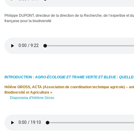
Philippe DUPONT, directeur de la direction de la Recherche, de l’expertise e
française pour la biodiversité
INTRODUCTION : AGRO-
É
COLOGIE ET TRAME VERTE ET BLEUE : QUELLE
Hélène GROSS, ACTA (Association de coordination technique agricole) – an
Biodiversité et Agriculture »
Diaporama d'Hélène Gross