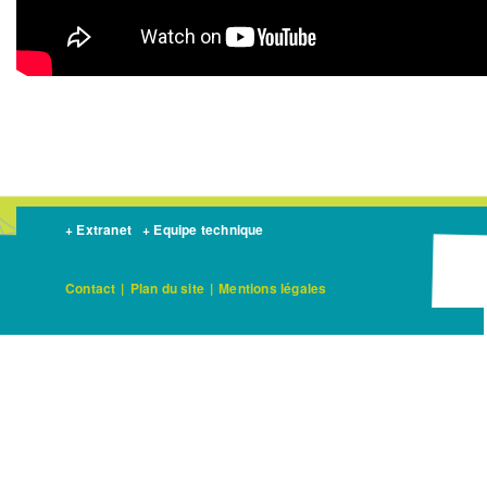
+ Extranet
+ Equipe technique
Contact
|
Plan du site
|
Mentions légales