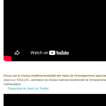
Focus sur le réseau multifonctionnalité des haies de l'enseignement agricol
Jean-Luc TOULLEC, animateur du réseau national biodiversité de l'enseignement 
l’alimentation
Diaporama de Jean-Luc Toullec