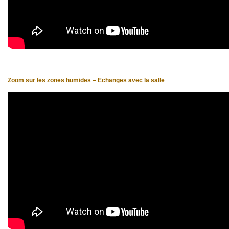
Zoom sur les zones humides – Echanges avec la salle