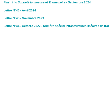
Flash info
Sobriété lumineuse et Trame noire -
Septembre 2024
Lettre N°46 - Avril 2024
Lettre N°45 - Novembre 2023
Lettre N°44 - Octobre 2022 - Numéro spécial Infrastructures linéaires de tra