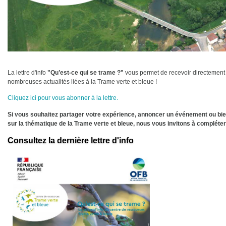
La lettre d'info
"Qu’est-ce qui se trame ?"
vous permet de recevoir directement 
nombreuses actualités liées à la Trame verte et bleue !
Cliquez ici pour vous abonner à la lettre.
Si vous souhaitez partager votre expérience, annoncer un événement ou bien
sur la thématique de la Trame verte et bleue, nous vous invitons à compléter
Consultez la dernière lettre d'info