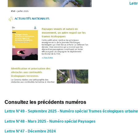
Lettr
Consultez les précédents numéros
Lettre N°49 - Septembre 2025 - Numéro spécial Trames écologiques urbain
Lettre N°48 - Mars 2025 - Numéro spécial Paysages
Lettre N°47 - Décembre 2024