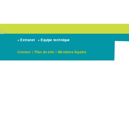
+ Extranet
+ Equipe technique
Contact
|
Plan du site
|
Mentions légales