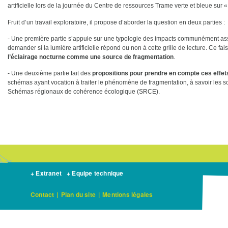
artificielle lors de la journée du Centre de ressources Trame verte et bleue sur
Fruit d’un travail exploratoire, il propose d’aborder la question en deux parties :
- Une première partie s’appuie sur une typologie des impacts communément a
demander si la lumière artificielle répond ou non à cette grille de lecture. Ce fais
l’éclairage nocturne comme une source de fragmentation
.
- Une deuxième partie fait des
propositions pour prendre en compte ces effets d
schémas ayant vocation à traiter le phénomène de fragmentation, à savoir les 
Schémas régionaux de cohérence écologique (SRCE).
+ Extranet
+ Equipe technique
Contact
|
Plan du site
|
Mentions légales