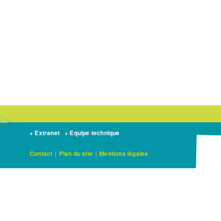
+ Extranet
+ Equipe technique
Contact
|
Plan du site
|
Mentions légales