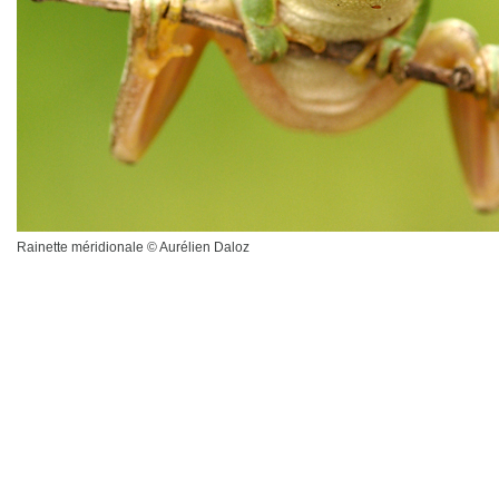
Rainette méridionale © Aurélien Daloz