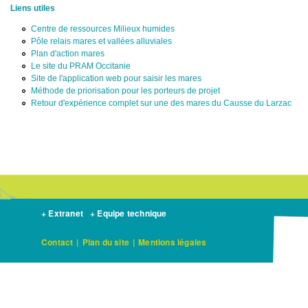
Liens utiles
Centre de ressources Milieux humides
Pôle relais mares et vallées alluviales
Plan d'action mares
Le site du PRAM Occitanie
Site de l'application web pour saisir les mares
Méthode de priorisation pour les porteurs de projet
Retour d'expérience complet sur une des mares du Causse du Larzac
+ Extranet
+ Equipe technique
Contact
|
Plan du site
|
Mentions légales